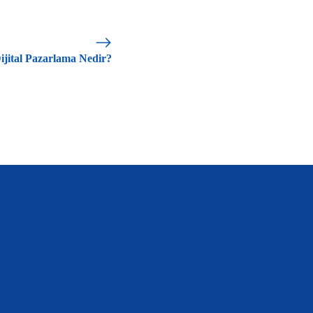
ijital Pazarlama Nedir?