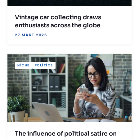
Vintage car collecting draws
enthusiasts across the globe
27 MART 2025
NICHE
POLITICS
The influence of political satire on