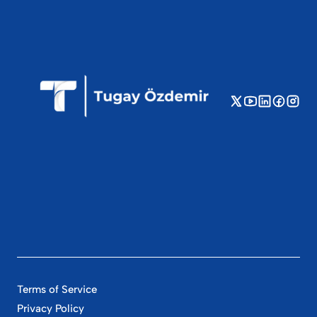
Terms of Service
Privacy Policy