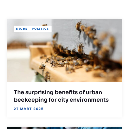
NICHE
POLITICS
The surprising benefits of urban
beekeeping for city environments
27 MART 2025