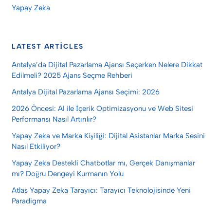
Yapay Zeka
LATEST ARTICLES
Antalya’da Dijital Pazarlama Ajansı Seçerken Nelere Dikkat
Edilmeli? 2025 Ajans Seçme Rehberi
Antalya Dijital Pazarlama Ajansı Seçimi: 2026
2026 Öncesi: AI ile İçerik Optimizasyonu ve Web Sitesi
Performansı Nasıl Artırılır?
Yapay Zeka ve Marka Kişiliği: Dijital Asistanlar Marka Sesini
Nasıl Etkiliyor?
Yapay Zeka Destekli Chatbotlar mı, Gerçek Danışmanlar
mı? Doğru Dengeyi Kurmanın Yolu
Atlas Yapay Zeka Tarayıcı: Tarayıcı Teknolojisinde Yeni
Paradigma