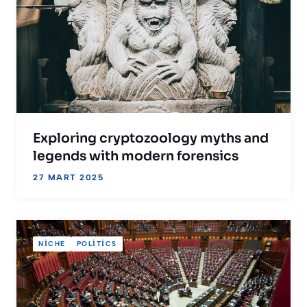
Exploring cryptozoology myths and
legends with modern forensics
27 MART 2025
NICHE
POLITICS