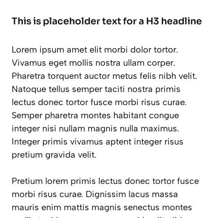
This is placeholder text for a H3 headline
Lorem ipsum amet elit morbi dolor tortor.
Vivamus eget mollis nostra ullam corper.
Pharetra torquent auctor metus felis nibh velit.
Natoque tellus semper taciti nostra primis
lectus donec tortor fusce morbi risus curae.
Semper pharetra montes habitant congue
integer nisi nullam magnis nulla maximus.
Integer primis vivamus aptent integer risus
pretium gravida velit.
Pretium lorem primis lectus donec tortor fusce
morbi risus curae. Dignissim lacus massa
mauris enim mattis magnis senectus montes