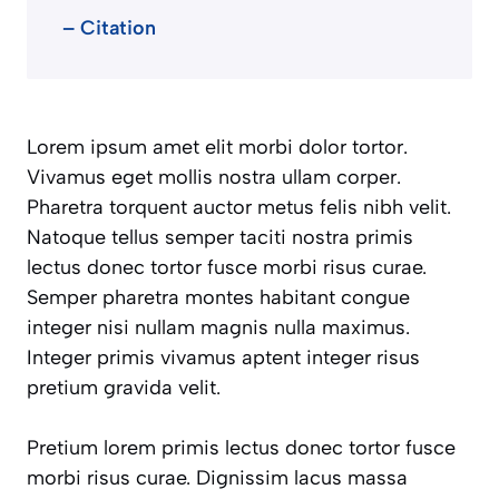
– Citation
Lorem ipsum amet elit morbi dolor tortor.
Vivamus eget mollis nostra ullam corper.
Pharetra torquent auctor metus felis nibh velit.
Natoque tellus semper taciti nostra primis
lectus donec tortor fusce morbi risus curae.
Semper pharetra montes habitant congue
integer nisi nullam magnis nulla maximus.
Integer primis vivamus aptent integer risus
pretium gravida velit.
Pretium lorem primis lectus donec tortor fusce
morbi risus curae. Dignissim lacus massa