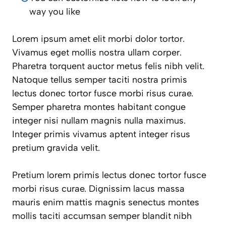
way you like
Lorem ipsum amet elit morbi dolor tortor.
Vivamus eget mollis nostra ullam corper.
Pharetra torquent auctor metus felis nibh velit.
Natoque tellus semper taciti nostra primis
lectus donec tortor fusce morbi risus curae.
Semper pharetra montes habitant congue
integer nisi nullam magnis nulla maximus.
Integer primis vivamus aptent integer risus
pretium gravida velit.
Pretium lorem primis lectus donec tortor fusce
morbi risus curae. Dignissim lacus massa
mauris enim mattis magnis senectus montes
mollis taciti accumsan semper blandit nibh