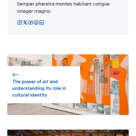
Semper pharetra montes habitant congue
integer magnis.
The power of art and
understanding its role in
cultural identity