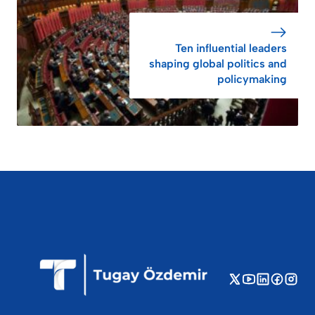
Ten influential leaders
shaping global politics and
policymaking