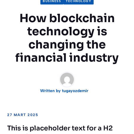
BUSINESS
TECHNOLOGY
How blockchain
technology is
changing the
financial industry
Written by
tugayozdemir
27 MART 2025
This is placeholder text for a H2