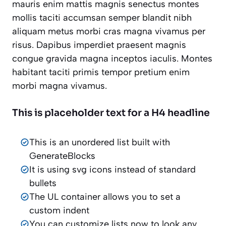
mauris enim mattis magnis senectus montes
mollis taciti accumsan semper blandit nibh
aliquam metus morbi cras magna vivamus per
risus. Dapibus imperdiet praesent magnis
congue gravida magna inceptos iaculis. Montes
habitant taciti primis tempor pretium enim
morbi magna vivamus.
This is placeholder text for a H4 headline
This is an unordered list built with
GenerateBlocks
It is using svg icons instead of standard
bullets
The UL container allows you to set a
custom indent
You can customize lists now to look any