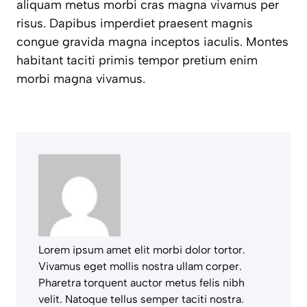
aliquam metus morbi cras magna vivamus per
risus. Dapibus imperdiet praesent magnis
congue gravida magna inceptos iaculis. Montes
habitant taciti primis tempor pretium enim
morbi magna vivamus.
Lorem ipsum amet elit morbi dolor tortor.
Vivamus eget mollis nostra ullam corper.
Pharetra torquent auctor metus felis nibh
velit. Natoque tellus semper taciti nostra.