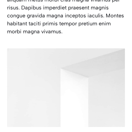
risus. Dapibus imperdiet praesent magnis
congue gravida magna inceptos iaculis. Montes
habitant taciti primis tempor pretium enim
morbi magna vivamus.