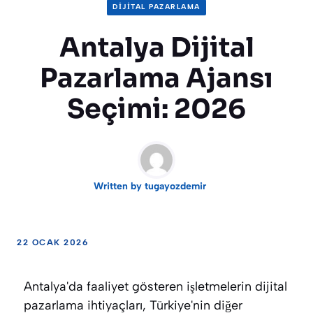
DIJITAL PAZARLAMA
Antalya Dijital
Pazarlama Ajansı
Seçimi: 2026
Written by
tugayozdemir
22 OCAK 2026
Antalya'da faaliyet gösteren işletmelerin dijital
pazarlama ihtiyaçları, Türkiye'nin diğer