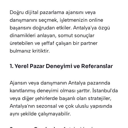
Doğru dijital pazarlama ajansını veya
danışmanını seçmek, işletmenizin online
başarısını doğrudan etkiler. Antalya'ya özgü
dinamikleri anlayan, somut sonuçlar
üretebilen ve şeffaf çalışan bir partner
bulmanız kritiktir.
1. Yerel Pazar Deneyimi ve Referanslar
Ajansın veya danışmanın Antalya pazarında
kanıtlanmış deneyimi olması şarttır. İstanbul'da
veya diğer şehirlerde başarılı olan stratejiler,
Antalya'nın sezonsal ve çok uluslu yapısında
aynı şekilde çalışmayabilir.