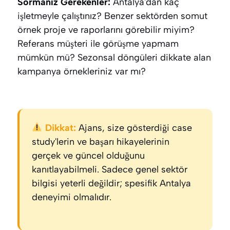
Sormanız Gerekenler:
Antalya'dan kaç
işletmeyle çalıştınız? Benzer sektörden somut
örnek proje ve raporlarını görebilir miyim?
Referans müşteri ile görüşme yapmam
mümkün mü? Sezonsal döngüleri dikkate alan
kampanya örnekleriniz var mı?
Dikkat:
Ajans, size gösterdiği case
study'lerin ve başarı hikayelerinin
gerçek ve güncel olduğunu
kanıtlayabilmeli. Sadece genel sektör
bilgisi yeterli değildir; spesifik Antalya
deneyimi olmalıdır.