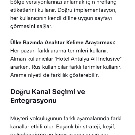
bölge versiyonlarınızı anlamak için hreflang
etiketlerini kullanır. Doğru implementasyon,
her kullanıcının kendi diline uygun sayfayı
görmesini sağlar.
Ülke Bazında Anahtar Kelime Araştırması:
Her pazar, farklı arama terimleri kullanır.
Alman kullanıcılar "Hotel Antalya All Inclusive"
ararken, Rus kullanıcılar farklı terimler kullanır.
Arama niyeti de farklılık gösterebilir.
Doğru Kanal Seçimi ve
Entegrasyonu
Müşteri yolculuğunun farklı aşamalarında farklı
kanallar etkili olur. Başarılı bir strateji, keşif,
değerlendirme ve karar aşamalarının her