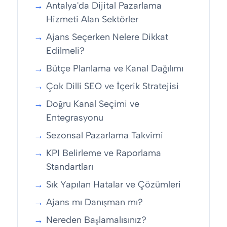
Antalya'da Dijital Pazarlama
Hizmeti Alan Sektörler
Ajans Seçerken Nelere Dikkat
Edilmeli?
Bütçe Planlama ve Kanal Dağılımı
Çok Dilli SEO ve İçerik Stratejisi
Doğru Kanal Seçimi ve
Entegrasyonu
Sezonsal Pazarlama Takvimi
KPI Belirleme ve Raporlama
Standartları
Sık Yapılan Hatalar ve Çözümleri
Ajans mı Danışman mı?
Nereden Başlamalısınız?