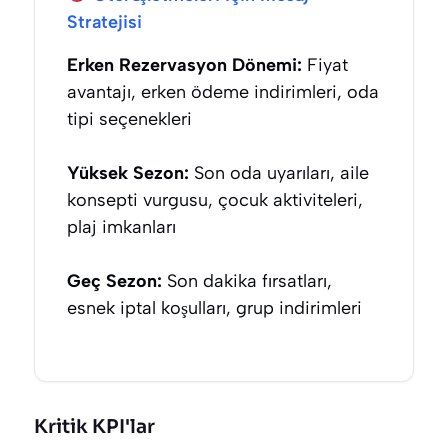
Stratejisi
Erken Rezervasyon Dönemi:
Fiyat
avantajı, erken ödeme indirimleri, oda
tipi seçenekleri
Yüksek Sezon:
Son oda uyarıları, aile
konsepti vurgusu, çocuk aktiviteleri,
plaj imkanları
Geç Sezon:
Son dakika fırsatları,
esnek iptal koşulları, grup indirimleri
Kritik KPI'lar