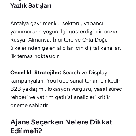
Yazlık Satışları
Antalya gayrimenkul sektörü, yabancı
yatırımcıların yoğun ilgi gösterdiği bir pazar.
Rusya, Almanya, İngiltere ve Orta Doğu
ülkelerinden gelen alıcılar için dijital kanallar,
ilk temas noktasıdır.
Öncelikli Stratejiler:
Search ve Display
kampanyaları, YouTube sanal turlar, LinkedIn
B2B yaklaşımı, lokasyon vurgusu, yasal süreç
rehberi ve yatırım getirisi analizleri kritik
öneme sahiptir.
Ajans Seçerken Nelere Dikkat
Edilmeli?