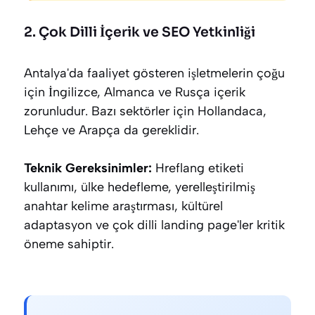
2. Çok Dilli İçerik ve SEO Yetkinliği
Antalya'da faaliyet gösteren işletmelerin çoğu
için İngilizce, Almanca ve Rusça içerik
zorunludur. Bazı sektörler için Hollandaca,
Lehçe ve Arapça da gereklidir.
Teknik Gereksinimler:
Hreflang etiketi
kullanımı, ülke hedefleme, yerelleştirilmiş
anahtar kelime araştırması, kültürel
adaptasyon ve çok dilli landing page'ler kritik
öneme sahiptir.