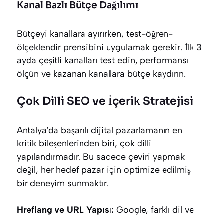
Kanal Bazlı Bütçe Dağılımı
Bütçeyi kanallara ayırırken, test-öğren-
ölçeklendir prensibini uygulamak gerekir. İlk 3
ayda çeşitli kanalları test edin, performansı
ölçün ve kazanan kanallara bütçe kaydırın.
Çok Dilli SEO ve İçerik Stratejisi
Antalya'da başarılı dijital pazarlamanın en
kritik bileşenlerinden biri, çok dilli
yapılandırmadır. Bu sadece çeviri yapmak
değil, her hedef pazar için optimize edilmiş
bir deneyim sunmaktır.
Hreflang ve URL Yapısı:
Google, farklı dil ve