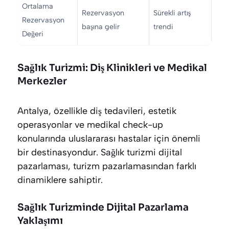
Ortalama
Rezervasyon
Sürekli artış
Rezervasyon
başına gelir
trendi
Değeri
Sağlık Turizmi: Diş Klinikleri ve Medikal
Merkezler
Antalya, özellikle diş tedavileri, estetik
operasyonlar ve medikal check-up
konularında uluslararası hastalar için önemli
bir destinasyondur. Sağlık turizmi dijital
pazarlaması, turizm pazarlamasından farklı
dinamiklere sahiptir.
Sağlık Turizminde Dijital Pazarlama
Yaklaşımı