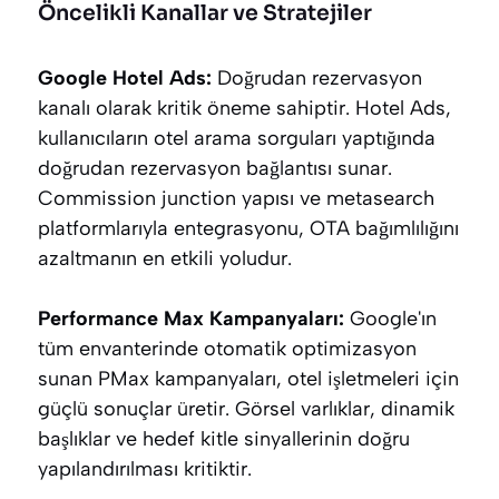
Öncelikli Kanallar ve Stratejiler
Google Hotel Ads:
Doğrudan rezervasyon
kanalı olarak kritik öneme sahiptir. Hotel Ads,
kullanıcıların otel arama sorguları yaptığında
doğrudan rezervasyon bağlantısı sunar.
Commission junction yapısı ve metasearch
platformlarıyla entegrasyonu, OTA bağımlılığını
azaltmanın en etkili yoludur.
Performance Max Kampanyaları:
Google'ın
tüm envanterinde otomatik optimizasyon
sunan PMax kampanyaları, otel işletmeleri için
güçlü sonuçlar üretir. Görsel varlıklar, dinamik
başlıklar ve hedef kitle sinyallerinin doğru
yapılandırılması kritiktir.