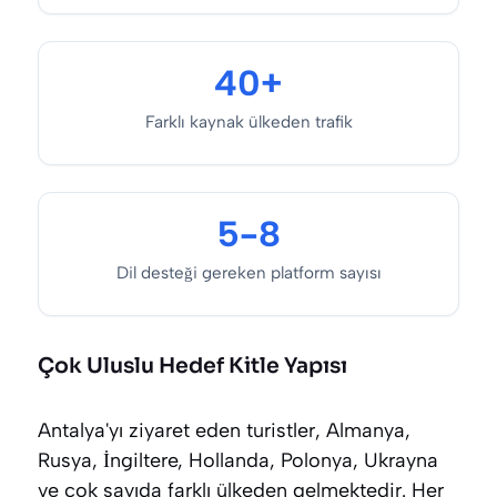
40+
Farklı kaynak ülkeden trafik
5-8
Dil desteği gereken platform sayısı
Çok Uluslu Hedef Kitle Yapısı
Antalya'yı ziyaret eden turistler, Almanya,
Rusya, İngiltere, Hollanda, Polonya, Ukrayna
ve çok sayıda farklı ülkeden gelmektedir. Her