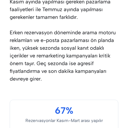
Kasım ayında yapılması gereken pazarlama
faaliyetleri ile Temmuz ayında yapılması
gerekenler tamamen farklıdır.
Erken rezervasyon döneminde arama motoru
reklamları ve e-posta pazarlaması ön planda
iken, yüksek sezonda sosyal kanıt odaklı
içerikler ve remarketing kampanyaları kritik
önem taşır. Geç sezonda ise agresif
fiyatlandırma ve son dakika kampanyaları
devreye girer.
67%
Rezervasyonlar Kasım-Mart arası yapılır