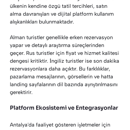
ülkenin kendine özgü tatil tercihleri, satın
alma davranışları ve dijital platform kullanım
alışkanlıkları bulunmaktadır.
Alman turistler genellikle erken rezervasyon
yapar ve detaylı araştırma süreçlerinden
geçer. Rus turistler için fiyat ve hizmet kalitesi
dengesi kritiktir. İngiliz turistler ise son dakika
rezervasyonlara daha açıktır. Bu farklılıklar,
pazarlama mesajlarının, görsellerin ve hatta
landing sayfalarının dil bazında ayrıştırılmasını
gerektirir.
Platform Ekosistemi ve Entegrasyonlar
Antalya'da faaliyet gösteren işletmeler için