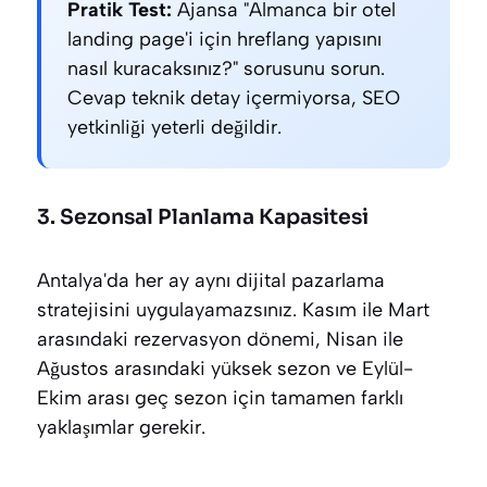
Pratik Test:
Ajansa "Almanca bir otel
landing page'i için hreflang yapısını
nasıl kuracaksınız?" sorusunu sorun.
Cevap teknik detay içermiyorsa, SEO
yetkinliği yeterli değildir.
3. Sezonsal Planlama Kapasitesi
Antalya'da her ay aynı dijital pazarlama
stratejisini uygulayamazsınız. Kasım ile Mart
arasındaki rezervasyon dönemi, Nisan ile
Ağustos arasındaki yüksek sezon ve Eylül-
Ekim arası geç sezon için tamamen farklı
yaklaşımlar gerekir.