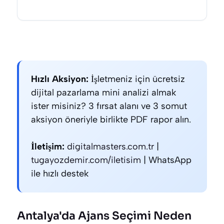
Hızlı Aksiyon:
İşletmeniz için ücretsiz
dijital pazarlama mini analizi almak
ister misiniz? 3 fırsat alanı ve 3 somut
aksiyon öneriyle birlikte PDF rapor alın.
İletişim:
digitalmasters.com.tr
|
tugayozdemir.com/iletisim
| WhatsApp
ile hızlı destek
Antalya'da Ajans Seçimi Neden