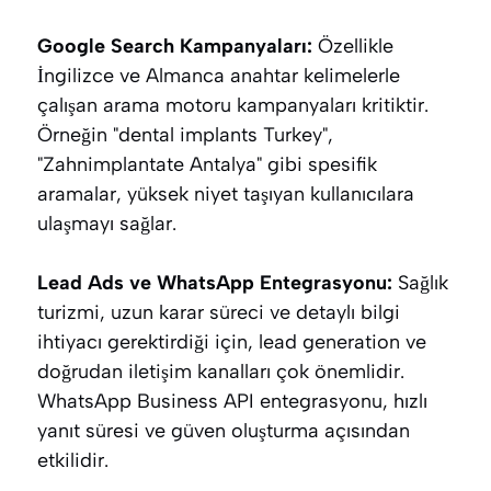
Google Search Kampanyaları:
Özellikle
İngilizce ve Almanca anahtar kelimelerle
çalışan arama motoru kampanyaları kritiktir.
Örneğin "dental implants Turkey",
"Zahnimplantate Antalya" gibi spesifik
aramalar, yüksek niyet taşıyan kullanıcılara
ulaşmayı sağlar.
Lead Ads ve WhatsApp Entegrasyonu:
Sağlık
turizmi, uzun karar süreci ve detaylı bilgi
ihtiyacı gerektirdiği için, lead generation ve
doğrudan iletişim kanalları çok önemlidir.
WhatsApp Business API entegrasyonu, hızlı
yanıt süresi ve güven oluşturma açısından
etkilidir.