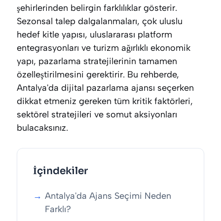
şehirlerinden belirgin farklılıklar gösterir.
Sezonsal talep dalgalanmaları, çok uluslu
hedef kitle yapısı, uluslararası platform
entegrasyonları ve turizm ağırlıklı ekonomik
yapı, pazarlama stratejilerinin tamamen
özelleştirilmesini gerektirir. Bu rehberde,
Antalya'da dijital pazarlama ajansı seçerken
dikkat etmeniz gereken tüm kritik faktörleri,
sektörel stratejileri ve somut aksiyonları
bulacaksınız.
İçindekiler
Antalya'da Ajans Seçimi Neden
Farklı?