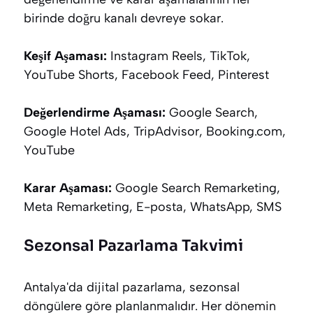
birinde doğru kanalı devreye sokar.
Keşif Aşaması:
Instagram Reels, TikTok,
YouTube Shorts, Facebook Feed, Pinterest
Değerlendirme Aşaması:
Google Search,
Google Hotel Ads, TripAdvisor, Booking.com,
YouTube
Karar Aşaması:
Google Search Remarketing,
Meta Remarketing, E-posta, WhatsApp, SMS
Sezonsal Pazarlama Takvimi
Antalya'da dijital pazarlama, sezonsal
döngülere göre planlanmalıdır. Her dönemin