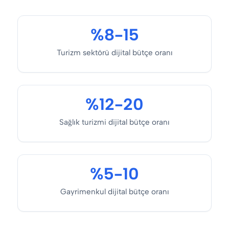
%8-15
Turizm sektörü dijital bütçe oranı
%12-20
Sağlık turizmi dijital bütçe oranı
%5-10
Gayrimenkul dijital bütçe oranı