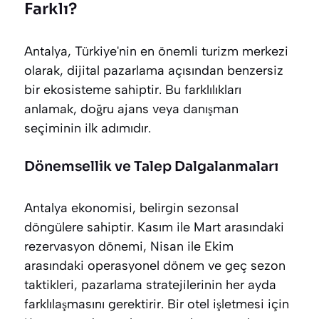
Farklı?
Antalya, Türkiye'nin en önemli turizm merkezi
olarak, dijital pazarlama açısından benzersiz
bir ekosisteme sahiptir. Bu farklılıkları
anlamak, doğru ajans veya danışman
seçiminin ilk adımıdır.
Dönemsellik ve Talep Dalgalanmaları
Antalya ekonomisi, belirgin sezonsal
döngülere sahiptir. Kasım ile Mart arasındaki
rezervasyon dönemi, Nisan ile Ekim
arasındaki operasyonel dönem ve geç sezon
taktikleri, pazarlama stratejilerinin her ayda
farklılaşmasını gerektirir. Bir otel işletmesi için