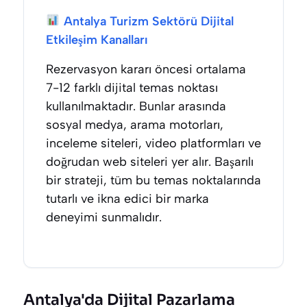
Antalya Turizm Sektörü Dijital
Etkileşim Kanalları
Rezervasyon kararı öncesi ortalama
7-12 farklı dijital temas noktası
kullanılmaktadır. Bunlar arasında
sosyal medya, arama motorları,
inceleme siteleri, video platformları ve
doğrudan web siteleri yer alır. Başarılı
bir strateji, tüm bu temas noktalarında
tutarlı ve ikna edici bir marka
deneyimi sunmalıdır.
Antalya'da Dijital Pazarlama