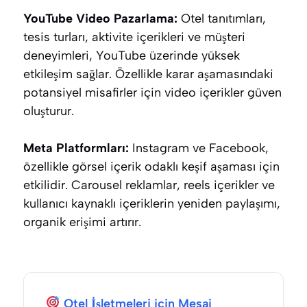
YouTube Video Pazarlama:
Otel tanıtımları,
tesis turları, aktivite içerikleri ve müşteri
deneyimleri, YouTube üzerinde yüksek
etkileşim sağlar. Özellikle karar aşamasındaki
potansiyel misafirler için video içerikler güven
oluşturur.
Meta Platformları:
Instagram ve Facebook,
özellikle görsel içerik odaklı keşif aşaması için
etkilidir. Carousel reklamlar, reels içerikler ve
kullanıcı kaynaklı içeriklerin yeniden paylaşımı,
organik erişimi artırır.
Otel İşletmeleri için Mesaj