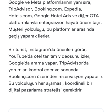
Google ve Meta platformlarının yanı sıra,
TripAdvisor, Booking.com, Expedia,
Hotels.com, Google Hotel Ads ve diğer OTA
platformlarıyla entegrasyon hayati önem taşır.
Müşteri yolculuğu, bu platformlar arasında
geçiş yaparak ilerler.
Bir turist, Instagram'da önerileri görür,
YouTube'da otel tanıtım videosunu izler,
Google'da arama yapar, TripAdvisor'da
yorumları kontrol eder ve sonunda
Booking.com üzerinden rezervasyon yapabilir.
Bu yolculuğun her aşaması, koordineli bir
dijital pazarlama stratejisi gerektirir.