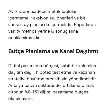
Aylık rapor, sadece metrik tabloları
içermemeli; aksiyonları, önerileri ve bir
sonraki ay planını da içermelidir. Raporlarda
vanity metrics yerine iş sonuçlarına
odaklanılmalıdır.
Bütçe Planlama ve Kanal Dağılımı
Dijital pazarlama bütçesi, sabit bir kalemlere
dağıtım değil, hipotez test etme ve kazanan
stratejiyi büyütme prensibiyle yönetilmelidir.
Antalya turizm sektöründe, ortalama olarak
cironun %8-15'i dijital pazarlama bütçesi
olarak ayrılır.