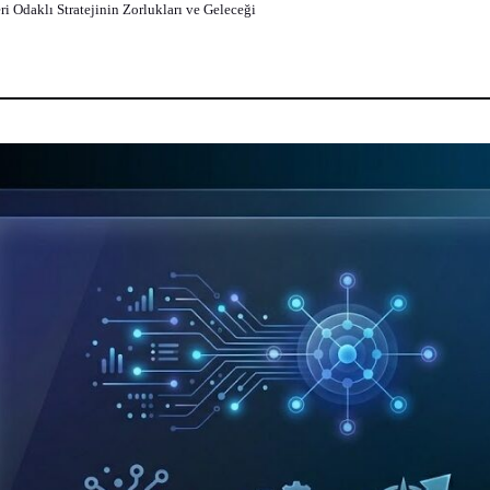
i Odaklı Stratejinin Zorlukları ve Geleceği