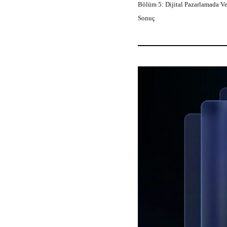
Bölüm 5: Dijital Pazarlamada Ver
Sonuç