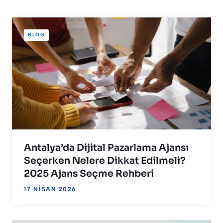
BLOG
Antalya’da Dijital Pazarlama Ajansı
Seçerken Nelere Dikkat Edilmeli?
2025 Ajans Seçme Rehberi
17 NISAN 2026