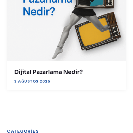
Dijital Pazarlama Nedir?
3 AĞUSTOS 2025
CATEGORIES