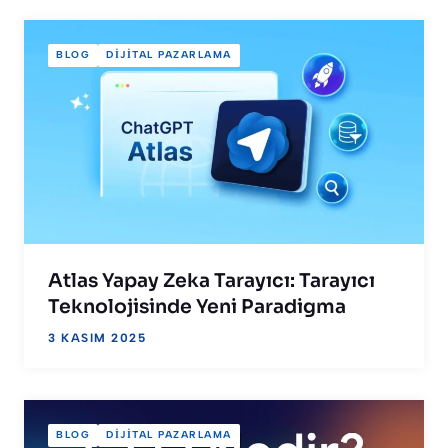
BLOG
DIJITAL PAZARLAMA
Atlas Yapay Zeka Tarayıcı: Tarayıcı
Teknolojisinde Yeni Paradigma
3 KASIM 2025
BLOG
DIJITAL PAZARLAMA