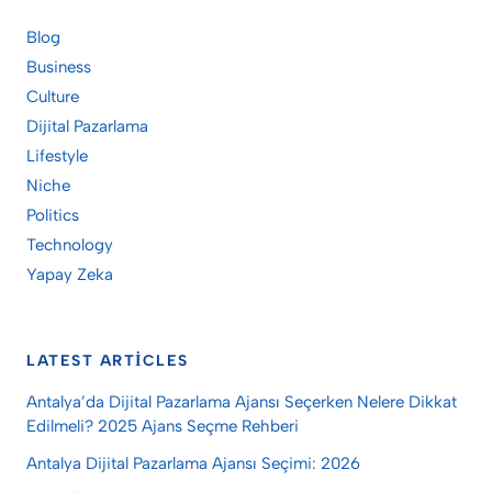
Blog
Business
Culture
Dijital Pazarlama
Lifestyle
Niche
Politics
Technology
Yapay Zeka
LATEST ARTICLES
Antalya’da Dijital Pazarlama Ajansı Seçerken Nelere Dikkat
Edilmeli? 2025 Ajans Seçme Rehberi
Antalya Dijital Pazarlama Ajansı Seçimi: 2026