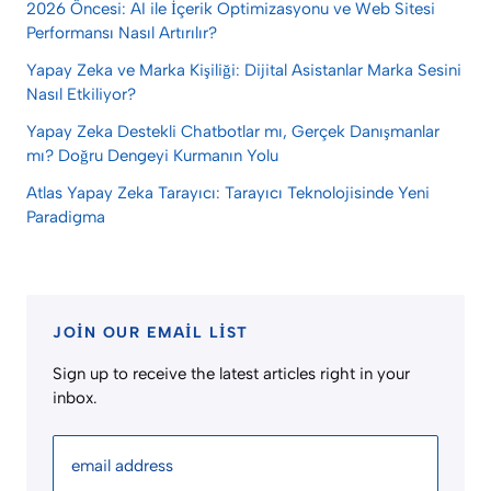
2026 Öncesi: AI ile İçerik Optimizasyonu ve Web Sitesi
Performansı Nasıl Artırılır?
Yapay Zeka ve Marka Kişiliği: Dijital Asistanlar Marka Sesini
Nasıl Etkiliyor?
Yapay Zeka Destekli Chatbotlar mı, Gerçek Danışmanlar
mı? Doğru Dengeyi Kurmanın Yolu
Atlas Yapay Zeka Tarayıcı: Tarayıcı Teknolojisinde Yeni
Paradigma
JOIN OUR EMAIL LIST
Sign up to receive the latest articles right in your
inbox.
email address