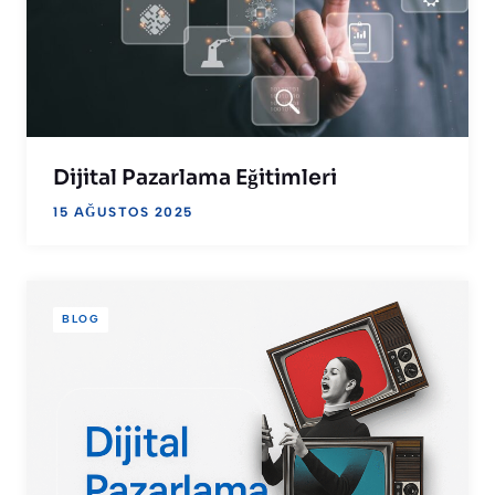
Dijital Pazarlama Eğitimleri
15 AĞUSTOS 2025
BLOG