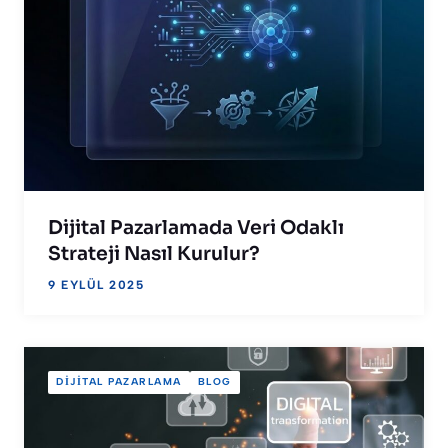
Dijital Pazarlamada Veri Odaklı
Strateji Nasıl Kurulur?
9 EYLÜL 2025
DIJITAL PAZARLAMA
BLOG