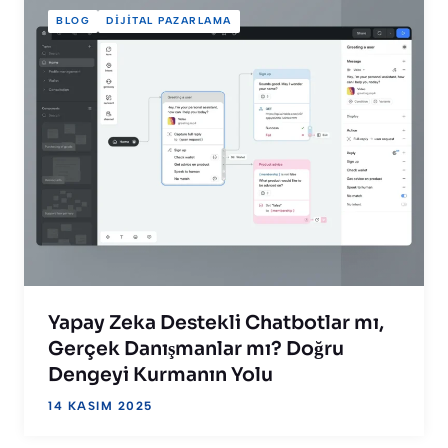
BLOG
DIJITAL PAZARLAMA
Yapay Zeka Destekli Chatbotlar mı,
Gerçek Danışmanlar mı? Doğru
Dengeyi Kurmanın Yolu
14 KASIM 2025