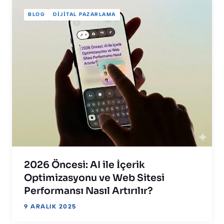
BLOG
DIJITAL PAZARLAMA
2026 Öncesi: AI ile İçerik
Optimizasyonu ve Web Sitesi
Performansı Nasıl Artırılır?
9 ARALIK 2025